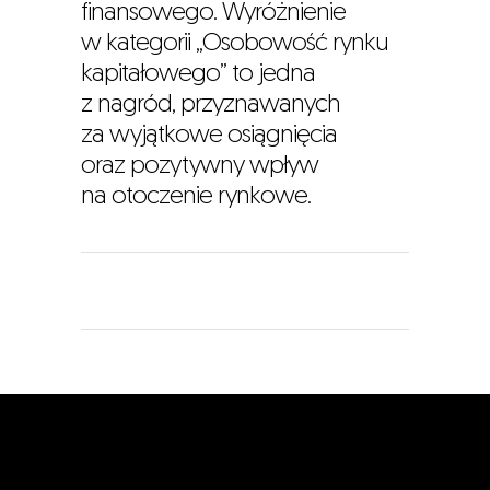
finansowego. Wyróżnienie
w kategorii „Osobowość rynku
kapitałowego” to jedna
z nagród, przyznawanych
za wyjątkowe osiągnięcia
oraz pozytywny wpływ
na otoczenie rynkowe.