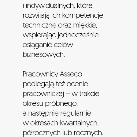
i indywidualnych, które
rozwijają ich kompetencje
techniczne oraz miękkie,
wspierając jednocześnie
osiąganie celów
biznesowych.
Pracownicy Asseco
podlegają też ocenie
pracowniczej – w trakcie
okresu próbnego,
a następnie regularnie
w okresach kwartalnych,
półrocznych lub rocznych.