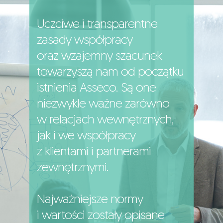
Uczciwe i transparentne
zasady współpracy
oraz wzajemny szacunek
towarzyszą nam od początku
istnienia Asseco. Są one
niezwykle ważne zarówno
w relacjach wewnętrznych,
jak i we współpracy
z klientami i partnerami
zewnętrznymi.
Najważniejsze normy
i wartości zostały opisane