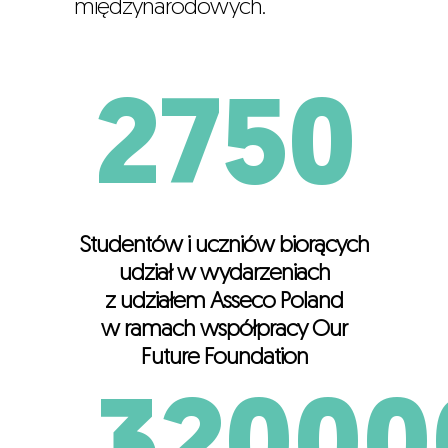
międzynarodowych.
2750
Studentów i uczniów biorących
udział w wydarzeniach
z udziałem Asseco Poland
w ramach współpracy Our
Future Foundation