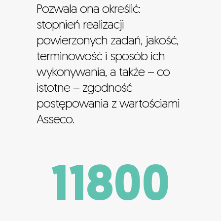
Pozwala ona określić:
stopnień realizacji
powierzonych zadań, jakość,
terminowość i sposób ich
wykonywania, a także – co
istotne – zgodność
postępowania z wartościami
Asseco.
11800