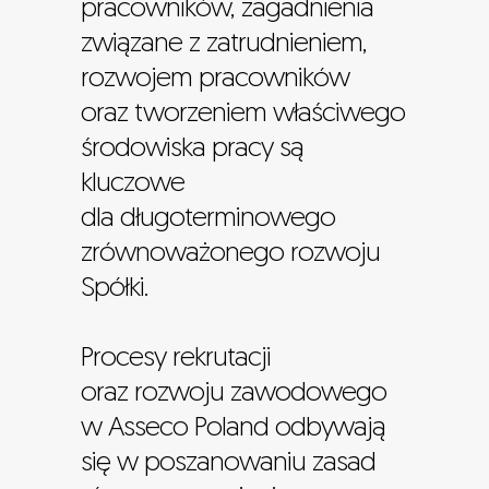
pracowników, zagadnienia
związane z zatrudnieniem,
rozwojem pracowników
oraz tworzeniem właściwego
środowiska pracy są
kluczowe
dla długoterminowego
zrównoważonego rozwoju
Spółki.
Procesy rekrutacji
oraz rozwoju zawodowego
w Asseco Poland odbywają
się w poszanowaniu zasad