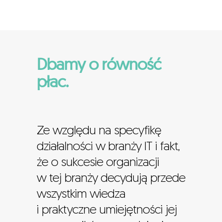
Dbamy o równość
płac.
Ze względu na specyfikę
działalności w branży IT i fakt,
że o sukcesie organizacji
w tej branży decydują przede
wszystkim wiedza
i praktyczne umiejętności jej