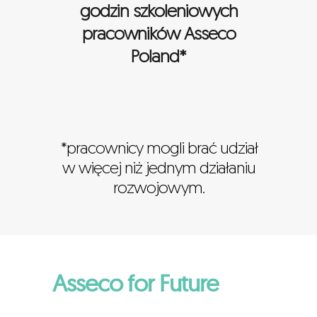
godzin szkoleniowych
pracowników Asseco
Poland*
*pracownicy mogli brać udział
w więcej niż jednym działaniu
rozwojowym.
Asseco for Future