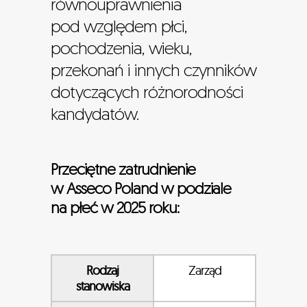
równouprawnienia
pod względem płci,
pochodzenia, wieku,
przekonań i innych czynników
dotyczących różnorodności
kandydatów.
Przeciętne zatrudnienie
w Asseco Poland w podziale
na płeć w 2025 roku:
Rodzaj
Zarząd
stanowiska