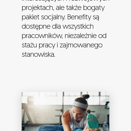
projektach, ale także bogaty
pakiet socjalny. Benefity są
dostępne dla wszystkich
pracowników, niezależnie od
stażu pracy i zajmowanego
stanowiska.