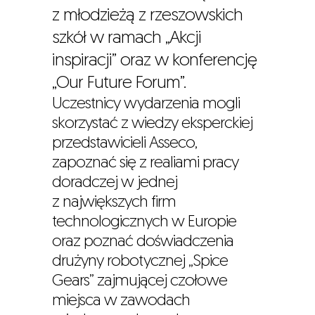
z młodzieżą z rzeszowskich
szkół w ramach „Akcji
inspiracji” oraz w konferencję
„Our Future Forum”.
Uczestnicy wydarzenia mogli
skorzystać z wiedzy eksperckiej
przedstawicieli Asseco,
zapoznać się z realiami pracy
doradczej w jednej
z największych firm
technologicznych w Europie
oraz poznać doświadczenia
drużyny robotycznej „Spice
Gears” zajmującej czołowe
miejsca w zawodach