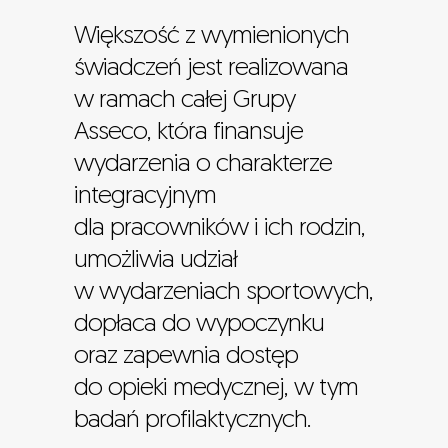
Większość z wymienionych
świadczeń jest realizowana
w ramach całej Grupy
Asseco, która finansuje
wydarzenia o charakterze
integracyjnym
dla pracowników i ich rodzin,
umożliwia udział
w wydarzeniach sportowych,
dopłaca do wypoczynku
oraz zapewnia dostęp
do opieki medycznej, w tym
badań profilaktycznych.