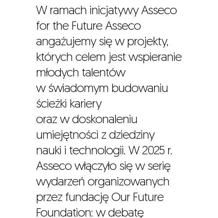
W ramach inicjatywy Asseco
for the Future Asseco
angażujemy się w projekty,
których celem jest wspieranie
młodych talentów
w świadomym budowaniu
ścieżki kariery
oraz w doskonaleniu
umiejętności z dziedziny
nauki i technologii. W 2025 r.
Asseco włączyło się w serię
wydarzeń organizowanych
przez fundację Our Future
Foundation: w debatę