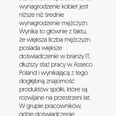
wynagrodzenie kobiet jest
niższe niż średnie
wynagrodzenie mężczyzn.
Wynika to głównie z faktu,
że większa liczba mężczyzn
posiada większe
doświadczenie w branży IT,
dłuższy staż pracy w Asseco
Poland i wynikającą z tego
dogłębną znajomość
produktów spółki, które są
rozwijane na przestrzeni lat.
W grupie pracowników,
gdzie doświadczenie