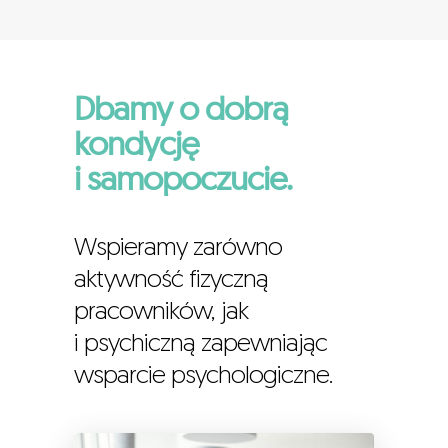
Dbamy o dobrą
kondycję
i samopoczucie.
Wspieramy zarówno
aktywność fizyczną
pracowników, jak
i psychiczną zapewniając
wsparcie psychologiczne.