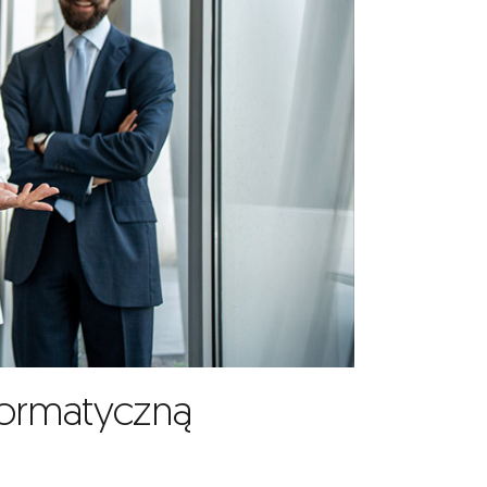
formatyczną