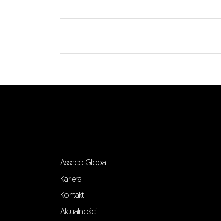
Asseco Global
Kariera
Kontakt
Aktualności